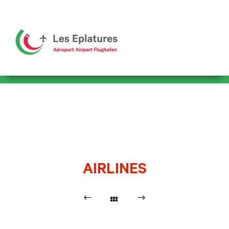
AIRLINES