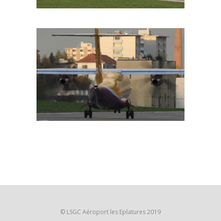
© LSGC Aéroport les Eplatures 2019